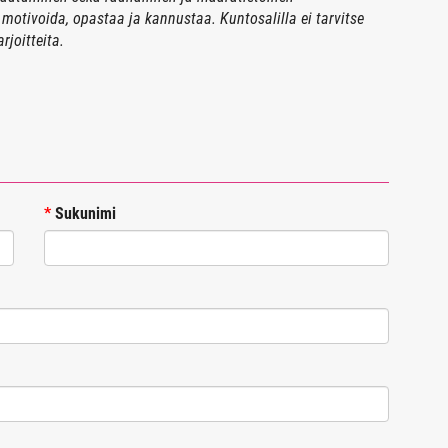
 motivoida, opastaa ja kannustaa. Kuntosalilla ei tarvitse
rjoitteita.
*
Sukunimi