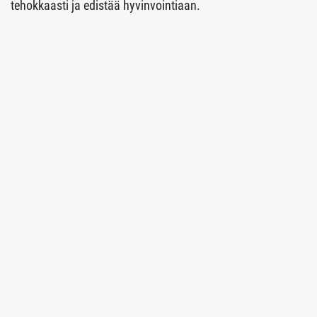
tehokkaasti ja edistää hyvinvointiaan.