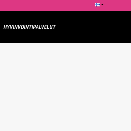
HYVINVOINTIPALVELUT