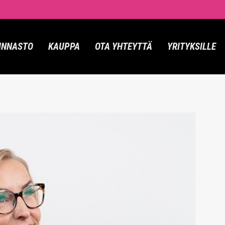
INNASTO
KAUPPA
OTA YHTEYTTÄ
YRITYKSILLE