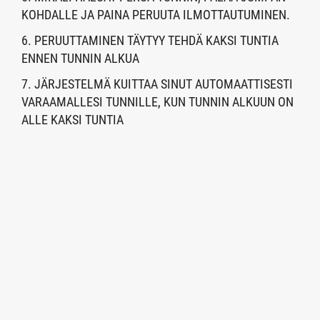
KOHDALLE JA PAINA PERUUTA ILMOTTAUTUMINEN.
6. PERUUTTAMINEN TÄYTYY TEHDÄ KAKSI TUNTIA
ENNEN TUNNIN ALKUA
7. JÄRJESTELMÄ KUITTAA SINUT AUTOMAATTISESTI
VARAAMALLESI TUNNILLE, KUN TUNNIN ALKUUN ON
ALLE KAKSI TUNTIA