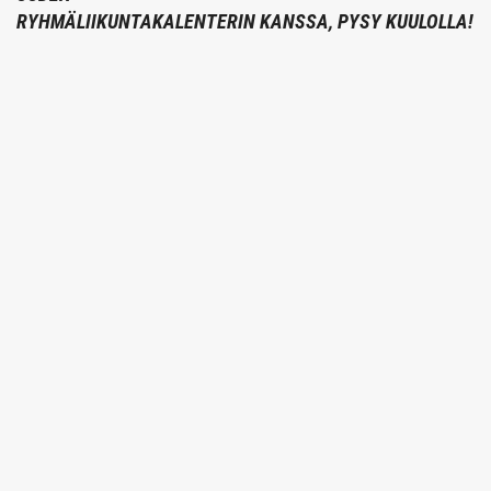
RYHMÄLIIKUNTAKALENTERIN KANSSA, PYSY KUULOLLA!