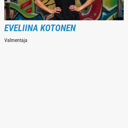
EVELIINA KOTONEN
Valmentaja